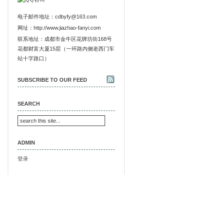
电子邮件地址：cdbyfy@163.com
网址：http://www.jiazhao-fanyi.com
联系地址：成都市金牛区花牌坊街168号
花都财富大厦15层（一环路内侧老西门车
站十字路口）
SUBSCRIBE TO OUR FEED
SEARCH
ADMIN
登录