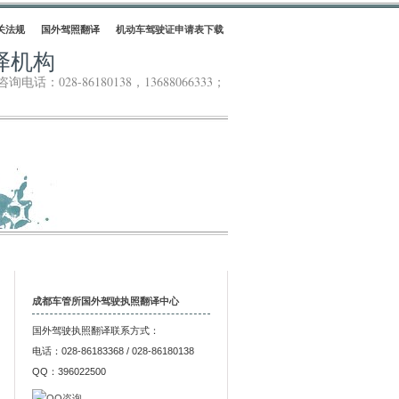
关法规
国外驾照翻译
机动车驾驶证申请表下载
译机构
-86180138，13688066333；
成都车管所国外驾驶执照翻译中心
国外驾驶执照翻译联系方式：
电话：028-86183368 / 028-86180138
QQ：396022500