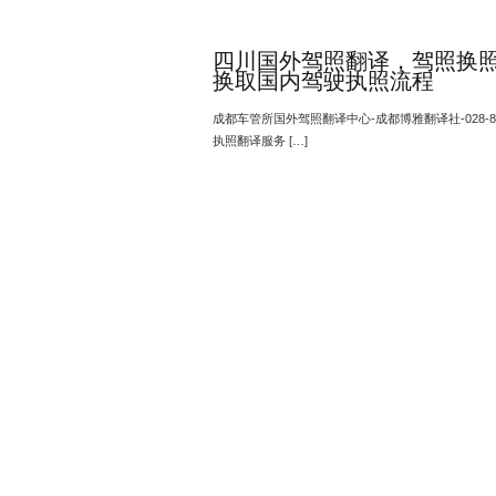
四川国外驾照翻译，驾照换
换取国内驾驶执照流程
成都车管所国外驾照翻译中心-成都博雅翻译社-028-8
执照翻译服务 […]