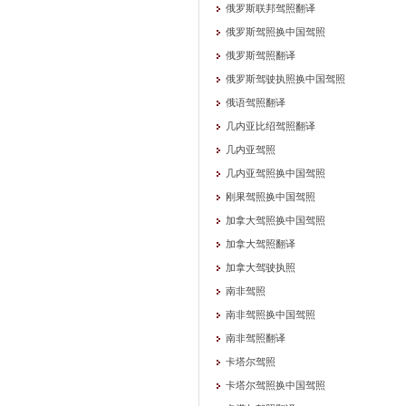
俄罗斯联邦驾照翻译
俄罗斯驾照换中国驾照
俄罗斯驾照翻译
俄罗斯驾驶执照换中国驾照
俄语驾照翻译
几内亚比绍驾照翻译
几内亚驾照
几内亚驾照换中国驾照
刚果驾照换中国驾照
加拿大驾照换中国驾照
加拿大驾照翻译
加拿大驾驶执照
南非驾照
南非驾照换中国驾照
南非驾照翻译
卡塔尔驾照
卡塔尔驾照换中国驾照