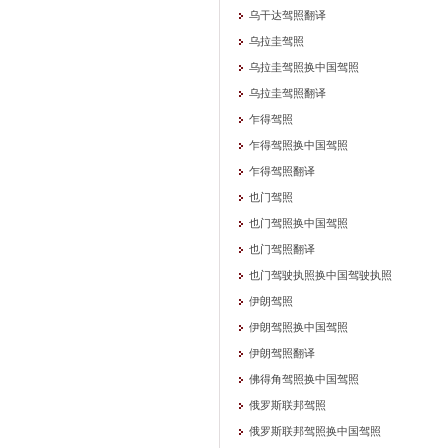
乌干达驾照翻译
乌拉圭驾照
乌拉圭驾照换中国驾照
乌拉圭驾照翻译
乍得驾照
乍得驾照换中国驾照
乍得驾照翻译
也门驾照
也门驾照换中国驾照
也门驾照翻译
也门驾驶执照换中国驾驶执照
伊朗驾照
伊朗驾照换中国驾照
伊朗驾照翻译
佛得角驾照换中国驾照
俄罗斯联邦驾照
俄罗斯联邦驾照换中国驾照