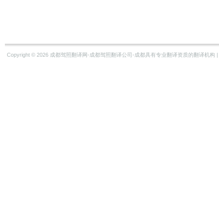
Copyright © 2026
成都驾照翻译网-成都驾照翻译公司-成都具有专业翻译资质的翻译机构