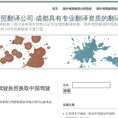
首页
国外驾照换照办理流程
国外驾照换照相
驾照翻译公司-成都具有专业翻译资质的翻
！四川省各地车管所认证专业驾照翻译机构。国外驾照换国内驾照咨询电话：028
坊街168号花都财富大厦15层。
搜索：
驾驶执照换取中国驾驶
有关新西兰驾照制度的详细介绍可以参考这
近期文章
公安部关于修改《机动车驾驶证申领和