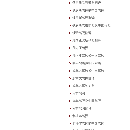
俄罗斯联邦驾照翻译
俄罗斯驾照换中国驾照
俄罗斯驾照翻译
俄罗斯驾驶执照换中国驾照
俄语驾照翻译
几内亚比绍驾照翻译
几内亚驾照
几内亚驾照换中国驾照
刚果驾照换中国驾照
加拿大驾照换中国驾照
加拿大驾照翻译
加拿大驾驶执照
南非驾照
南非驾照换中国驾照
南非驾照翻译
卡塔尔驾照
卡塔尔驾照换中国驾照