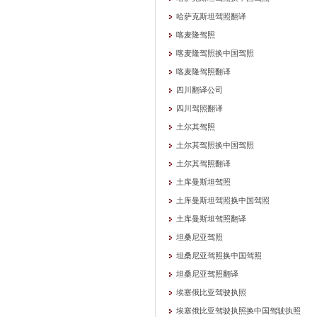
哈萨克斯坦驾照翻译
喀麦隆驾照
喀麦隆驾照换中国驾照
喀麦隆驾照翻译
四川翻译公司
四川驾照翻译
土尔其驾照
土尔其驾照换中国驾照
土尔其驾照翻译
土库曼斯坦驾照
土库曼斯坦驾照换中国驾照
土库曼斯坦驾照翻译
坦桑尼亚驾照
坦桑尼亚驾照换中国驾照
坦桑尼亚驾照翻译
埃塞俄比亚驾驶执照
埃塞俄比亚驾驶执照换中国驾驶执照