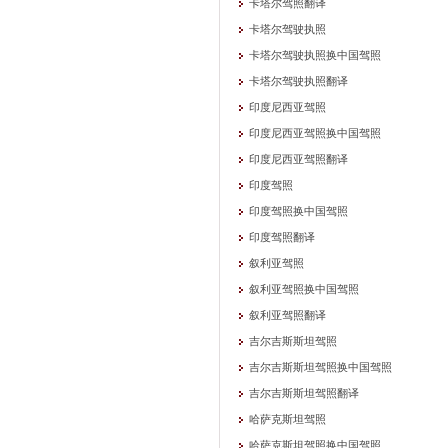
卡塔尔驾照翻译
卡塔尔驾驶执照
卡塔尔驾驶执照换中国驾照
卡塔尔驾驶执照翻译
印度尼西亚驾照
印度尼西亚驾照换中国驾照
印度尼西亚驾照翻译
印度驾照
印度驾照换中国驾照
印度驾照翻译
叙利亚驾照
叙利亚驾照换中国驾照
叙利亚驾照翻译
吉尔吉斯斯坦驾照
吉尔吉斯斯坦驾照换中国驾照
吉尔吉斯斯坦驾照翻译
哈萨克斯坦驾照
哈萨克斯坦驾照换中国驾照