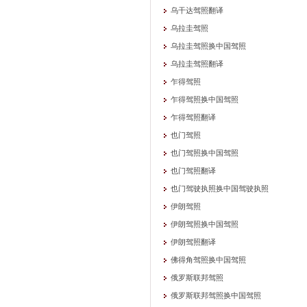
乌干达驾照翻译
乌拉圭驾照
乌拉圭驾照换中国驾照
乌拉圭驾照翻译
乍得驾照
乍得驾照换中国驾照
乍得驾照翻译
也门驾照
也门驾照换中国驾照
也门驾照翻译
也门驾驶执照换中国驾驶执照
伊朗驾照
伊朗驾照换中国驾照
伊朗驾照翻译
佛得角驾照换中国驾照
俄罗斯联邦驾照
俄罗斯联邦驾照换中国驾照