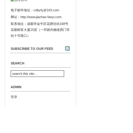
电子邮件地址：cdbyfy@163.com
网址：http://www.jiazhao-fanyi.com
联系地址：成都市金牛区花牌坊街168号
花都财富大厦15层（一环路内侧老西门车
站十字路口）
SUBSCRIBE TO OUR FEED
SEARCH
ADMIN
登录